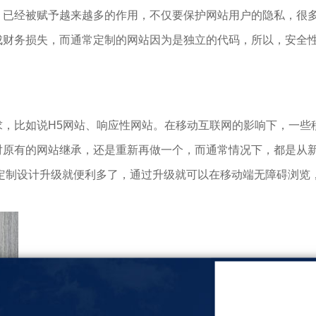
已经被赋予越来越多的作用，不仅要保护网站用户的隐私，很多
财务损失，而通常定制的网站因为是独立的代码，所以，安全性
，比如说H5网站、响应性网站。在移动互联网的影响下，一些
原有的网站继承，还是重新再做一个，而通常情况下，都是从新
站定制设计升级就便利多了，通过升级就可以在移动端无障碍浏