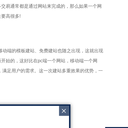
交易通常都是通过网站来完成的，那么如果一个网
要高很多!
移动端的模板建站、免费建站也随之出现，这就出现
开始的，这好比在pc端一个网站，移动端一个网
览，满足用户的需求。这一次建站多重效果的优势，一