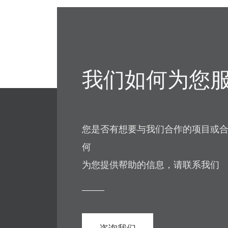
我们如何为您
您是否有想要与我们合作的项目或
何
为您提供帮助的信息，请联系我们