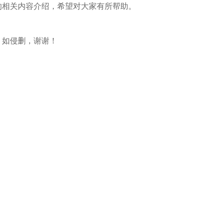
相关内容介绍，希望对大家有所帮助。
如侵删，谢谢！