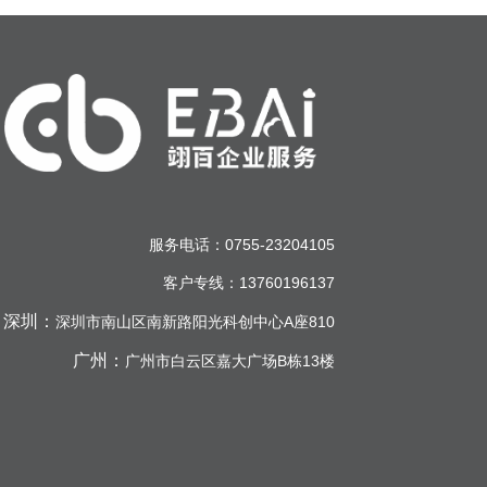
服务电话：0755-23204105
客户专线：13760196137
深圳：
深圳市南山区南新路阳光科创中心A座810
广州：
广州市白云区嘉大广场B栋13楼