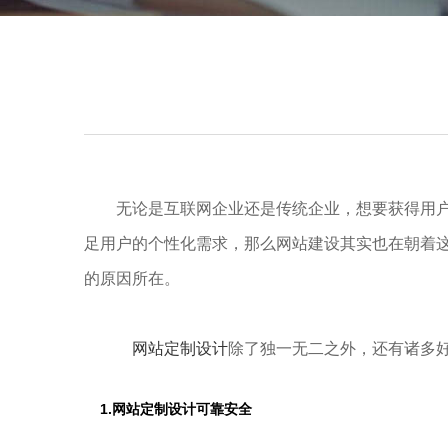
无论是互联网企业还是传统企业，想要获得用
足用户的个性化需求，那么网站建设其实也在朝着这
的原因所在。
网站定制设计
除了独一无二之外，还有诸多
1.网站定制设计可靠安全