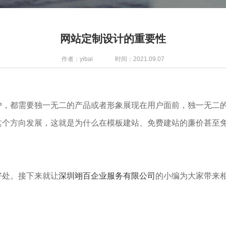
网站定制设计的重要性
作者：yibai
时间：2021.09.07
户，都需要独一无二的产品或者形象展现在用户面前，独一无二
个方向发展，这就是为什么在模板建站、免费建站的廉价甚至免
好处。接下来就让
深圳翊百企业服务有限公司
的小编为大家带来