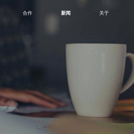
合作
新闻
关于
划
营销策划
知识产权
短视频代运营
小程序开发
小程序