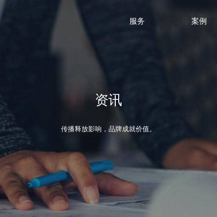
服务
案例
网站建设
网站建设
新媒体营销
新媒体运营
全网营销策
全网
资讯
传播释放影响，品牌成就价值。