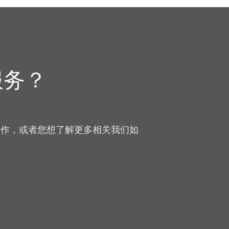
服务？
合作，或者您想了解更多相关我们如