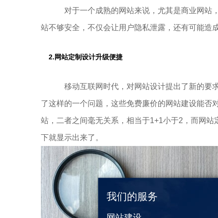
对于一个成熟的网站来说，尤其是商业网站，
站不够安全，不仅会让用户隐私泄露，还有可能造成
2.网站定制设计升级便捷
移动互联网时代，对网站设计提出了新的要求
了这样的一个问题，这些免费廉价的网站建设能否对
站，二者之间毫无关系，相当于1+1小于2，而网
下就显示出来了。
我们的服务
网站建设