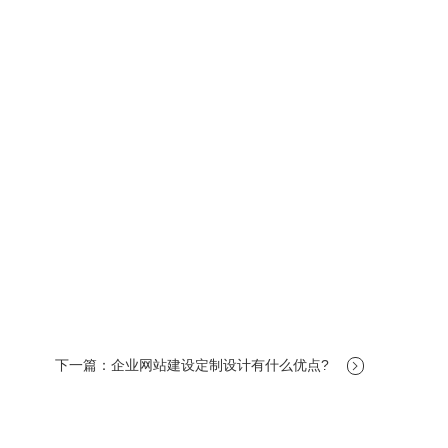
下一篇：企业网站建设定制设计有什么优点?