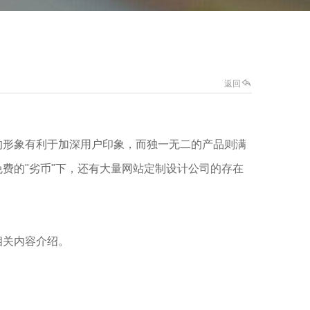
返回
的形象有利于加深用户印象，而独一无二的产品则满
费的"劣币"下，还有大量网站定制设计公司的存在
相关内容介绍。